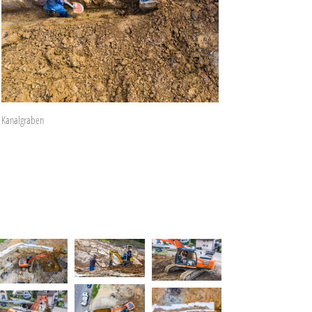
Kanalgraben