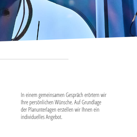
In einem gemeinsamen Gespräch erörtern wir
Ihre persönlichen Wünsche. Auf Grundlage
der Planunterlagen erstellen wir Ihnen ein
individuelles Angebot.