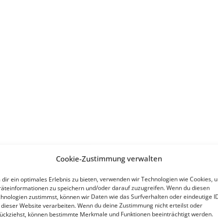
Cookie-Zustimmung verwalten
dir ein optimales Erlebnis zu bieten, verwenden wir Technologien wie Cookies, 
äteinformationen zu speichern und/oder darauf zuzugreifen. Wenn du diesen
hnologien zustimmst, können wir Daten wie das Surfverhalten oder eindeutige I
 dieser Website verarbeiten. Wenn du deine Zustimmung nicht erteilst oder
ückziehst, können bestimmte Merkmale und Funktionen beeinträchtigt werden.