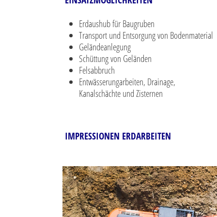
EINSATZMÖGLICHKEITEN
Erdaushub für Baugruben
Transport und Entsorgung von Bodenmaterial
Geländeanlegung
Schüttung von Geländen
Felsabbruch
Entwässerungarbeiten, Drainage,
Kanalschächte und Zisternen
IMPRESSIONEN ERDARBEITEN