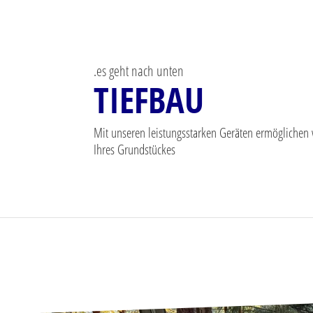
.es geht nach unten
TIEFBAU
Mit unseren leistungsstarken Geräten ermöglichen 
Ihres Grundstückes