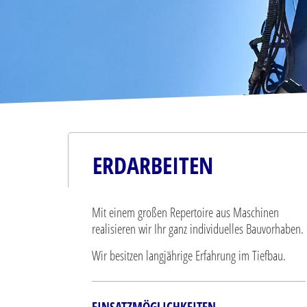
ERDARBEITEN
Mit einem großen Repertoire aus Maschinen
realisieren wir Ihr ganz individuelles Bauvorhaben.
Wir besitzen langjährige Erfahrung im Tiefbau.