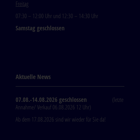
Freitag
07:30 – 12:00 Uhr und 12:30 – 14:30 Uhr
Samstag geschlossen
Aktuelle News
07.08.-14.08.2026 geschlossen
(letzte
Annahme/ Verkauf 06.08.2026 12 Uhr)
Ab dem 17.08.2026 sind wir wieder für Sie da!