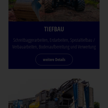
TIEFBAU
Schreitbaggerarbeiten, Erdarbeiten, Spezialtiefbau /
Verbauarbeiten, Bodenaufbereitung und Verwertung
weitere Details