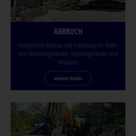
ABBRUCH
Fachgerechter Rückbau und Entsorgung von Wohn-
und Ökonomiegebäuden, Industriegebäuden und
Anbauten
weitere Details