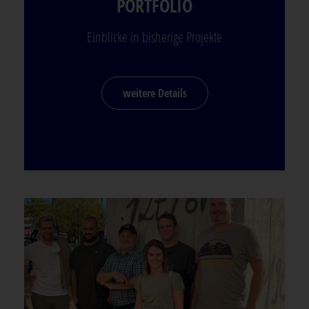
PORTFOLIO
Einblicke in bisherige Projekte
weitere Details