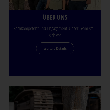
ÜBER UNS
Fachkompetenz und Engagement. Unser Team stellt
sich vor
weitere Details