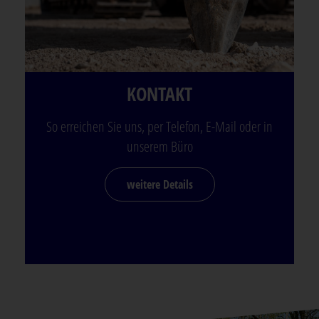
KONTAKT
So erreichen Sie uns, per Telefon, E-Mail oder in
unserem Büro
weitere Details