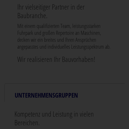
Ihr vielseitiger Partner in der
Baubranche.
Mit einem qualifizierten Team, leistungsstarken
Fuhrpark und großen Repertoire an Maschinen,
decken wir ein breites und Ihren Ansprüchen
angepasstes und individuelles Leistungsspektrum ab.
Wir realisieren Ihr Bauvorhaben!
UNTERNEHMENSGRUPPEN
Kompetenz und Leistung in vielen
Bereichen.