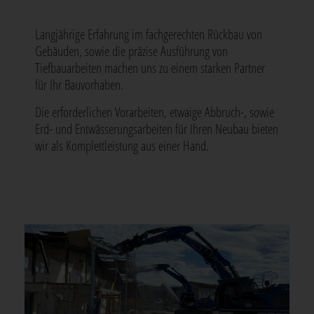
Langjährige Erfahrung im fachgerechten Rückbau von
Gebäuden, sowie die präzise Ausführung von
Tiefbauarbeiten machen uns zu einem starken Partner
für Ihr Bauvorhaben.
Die erforderlichen Vorarbeiten, etwaige Abbruch-, sowie
Erd- und Entwässerungsarbeiten für Ihren Neubau bieten
wir als Komplettleistung aus einer Hand.