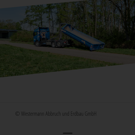
© Westermann Abbruch und Erdbau GmbH