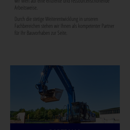
wir Wert auf eine effiziente und ressourcenschonende
Arbeitsweise.
Durch die stetige Weiterentwicklung in unseren
Fachbereichen stehen wir Ihnen als kompetenter Partner
für Ihr Bauvorhaben zur Seite.