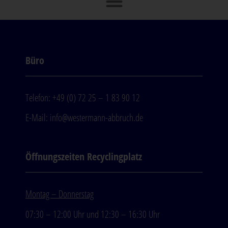
Büro
Telefon: +49 (0) 72 25 – 1 83 90 12
E-Mail:
info@westermann-abbruch.de
Öffnungszeiten Recyclingplatz
Montag – Donnerstag
07:30 – 12:00 Uhr und 12:30 – 16:30 Uhr