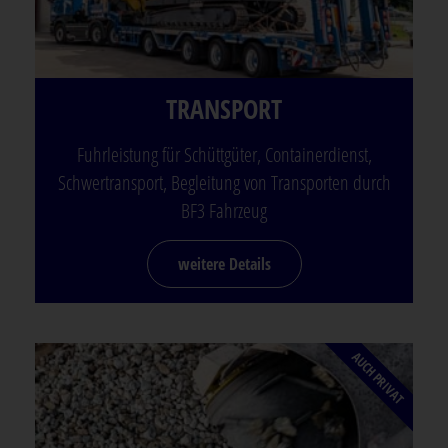
TRANSPORT
Fuhrleistung für Schüttgüter, Containerdienst,
Schwertransport, Begleitung von Transporten durch
BF3 Fahrzeug
weitere Details
AUCH PRIVAT